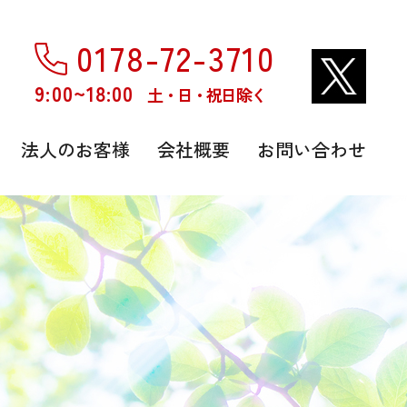
0178-72-3710
9:00~18:00
土・日・祝日除く
法人のお客様
会社概要
お問い合わせ