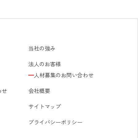
当社の強み
法人のお客様
人材募集のお問い合わせ
わせ
会社概要
サイトマップ
プライバシーポリシー