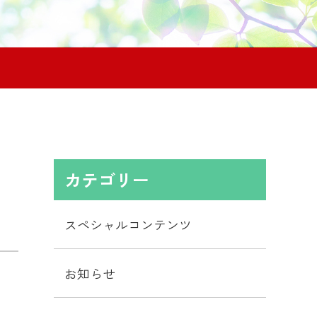
カテゴリー
スペシャルコンテンツ
お知らせ