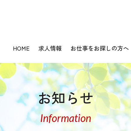
HOME
求人情報
お仕事をお探しの方へ
お知らせ
Information