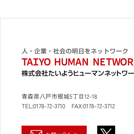
青森県八戸市根城5丁目12-18
TEL:0178-72-3710
FAX:0178-72-3712