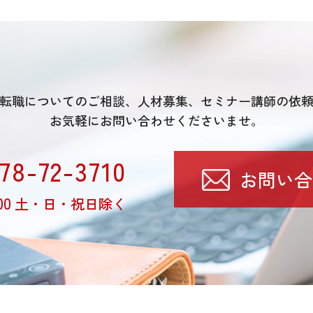
転職についてのご相談、
人材募集、セミナー講師の依
お気軽にお問い合わせくださいませ。
78-72-3710
お問い合
00
土・日・祝日除く