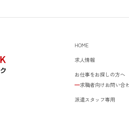
HOME
求人情報
お仕事をお探しの方へ
求職者向けお問い合
派遣スタッフ専用