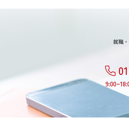
就職・
01
9:00~18: