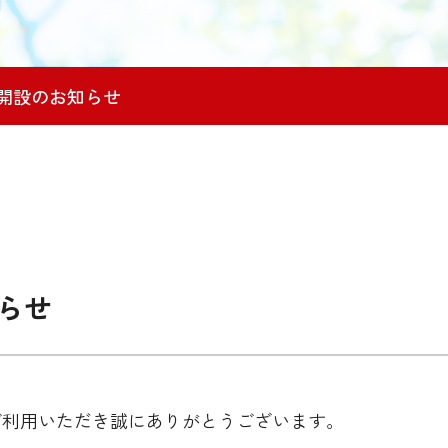
ント開設のお知らせ
知らせ
ご利用いただき誠にありがとうございます。