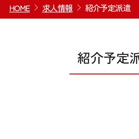
HOME
求人情報
紹介予定派遣
紹介予定