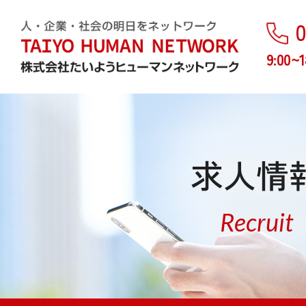
0
9:00~1
求人情
Recruit