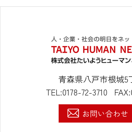
青森県八戸市根城5丁目
TEL:0178-72-3710
FAX:
お問い合わせ