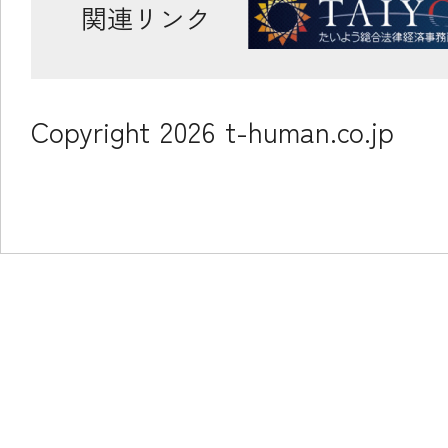
関連リンク
Copyright
2026
t-human.co.jp