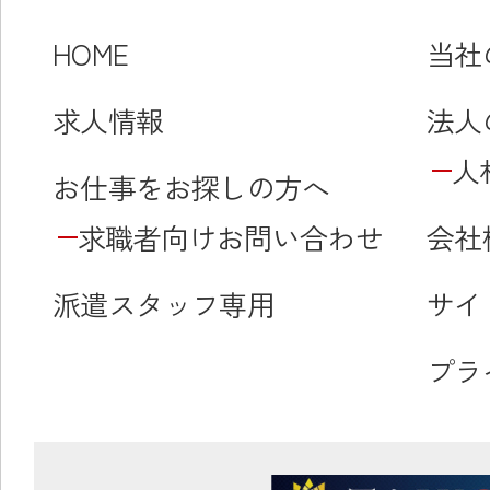
HOME
当社
求人情報
法人
人
お仕事をお探しの方へ
求職者向けお問い合わせ
会社
派遣スタッフ専用
サイ
プラ