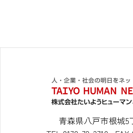
青森県八戸市根城5丁目