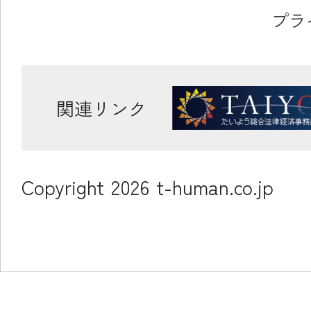
プラ
関連リンク
Copyright
2026
t-human.co.jp