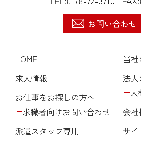
TEL:0178-72-3710
FAX:
お問い合わせ
HOME
当社
求人情報
法人
人
お仕事をお探しの方へ
求職者向けお問い合わせ
会社
派遣スタッフ専用
サイ