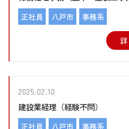
正社員
八戸市
事務系
詳
2025.02.10
建設業経理（経験不問）
正社員
八戸市
事務系