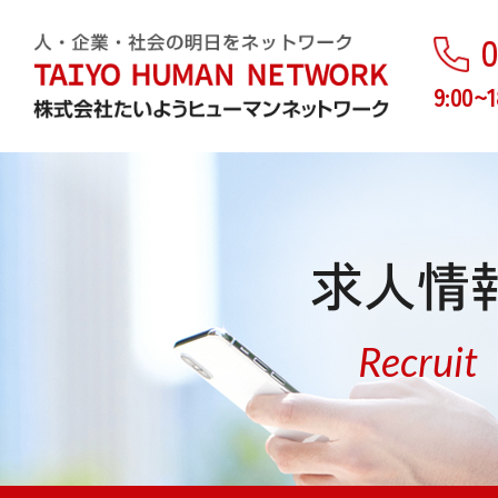
0
9:00~1
求人情
Recruit