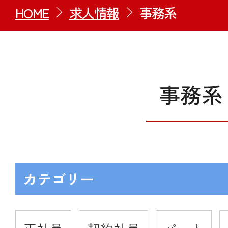
HOME
求人情報
事務系
事務系
カテゴリー