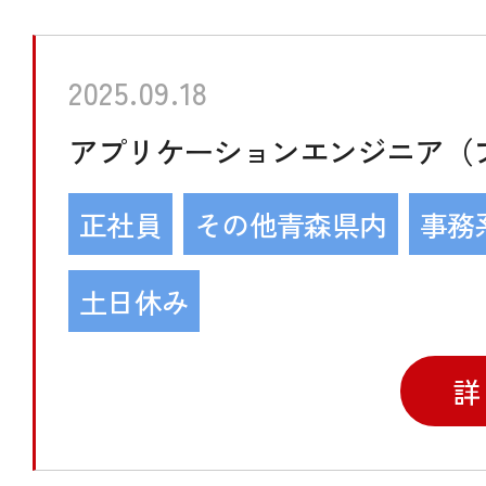
2025.09.18
アプリケーションエンジニア（
正社員
その他青森県内
事務
土日休み
詳