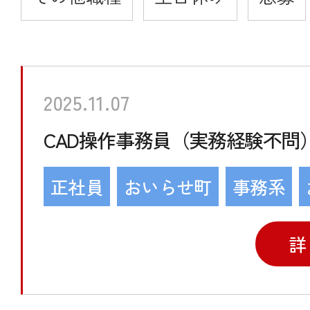
2025.11.07
CAD操作事務員（実務経験不問
正社員
おいらせ町
事務系
詳