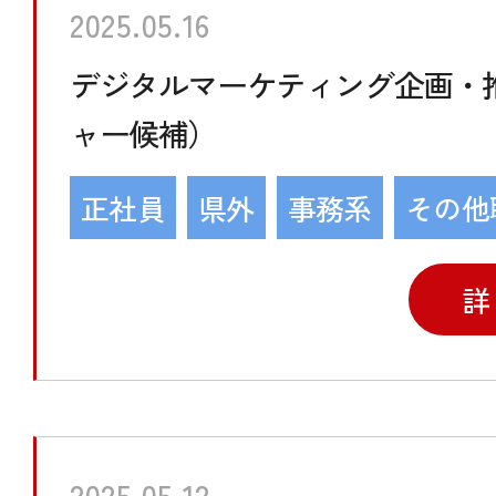
2025.05.16
デジタルマーケティング企画・
ャー候補）
正社員
県外
事務系
その他
詳
2025.05.12