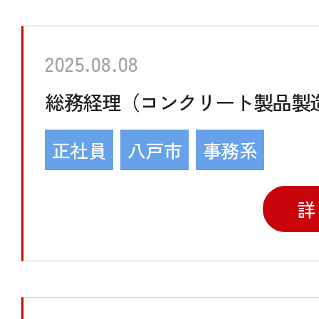
2025.08.08
総務経理（コンクリート製品製
正社員
八戸市
事務系
詳