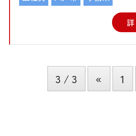
詳
3 / 3
«
1