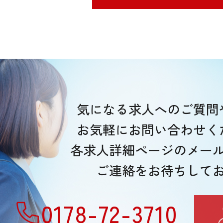
気になる求人へのご質問
お気軽にお問い合わせく
各求人詳細ページのメー
ご連絡をお待ちして
0178-72-3710