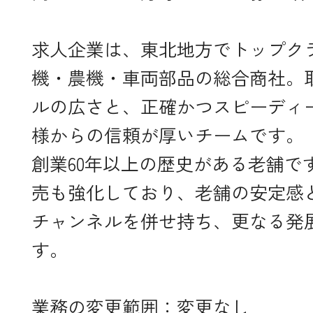
求人企業は、東北地方でトップク
機・農機・車両部品の総合商社。
ルの広さと、正確かつスピーディ
様からの信頼が厚いチームです。
創業60年以上の歴史がある老舗で
売も強化しており、老舗の安定感
チャンネルを併せ持ち、更なる発
す。
業務の変更範囲：変更なし