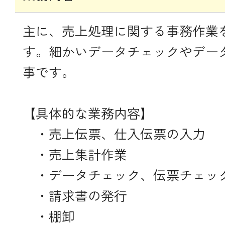
主に、売上処理に関する事務作業
す。細かいデータチェックやデー
事です。
【具体的な業務内容】
・売上伝票、仕入伝票の入力
・売上集計作業
・データチェック、伝票チェッ
・請求書の発行
・棚卸