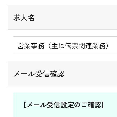
求人名
メール受信確認
【メール受信設定のご確認】