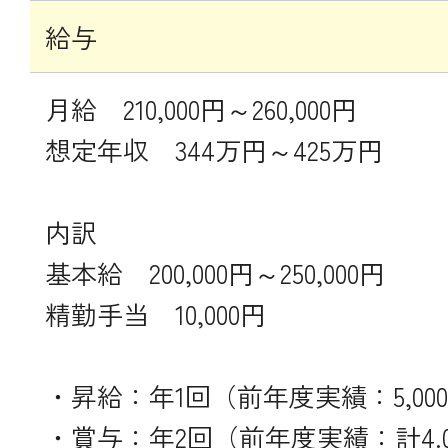
給与
月給 210,000円～260,000円
想定年収 344万円～425万円
内訳
基本給 200,000円～250,000円
精勤手当 10,000円
・昇給：年1回（前年度実績：5,000円
・賞与：年2回（前年度実績：計4.