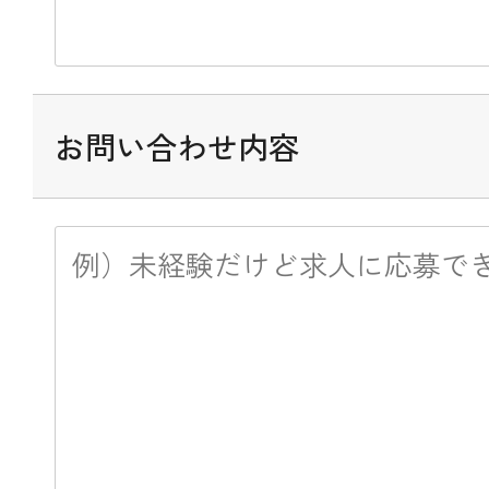
お問い合わせ内容