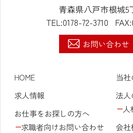
青森県八戸市根城5丁目
TEL:0178-72-3710
FAX:
お問い合わせ
HOME
当社
求人情報
法人
人
お仕事をお探しの方へ
求職者向けお問い合わせ
会社