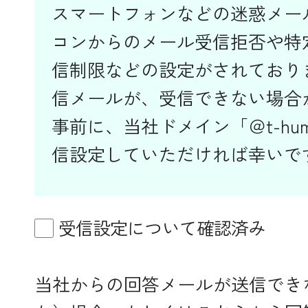
スマートフォンなどの迷惑メー
コンからのメール受信拒否や特
信制限などの設定がされており
信メールが、受信できない場合
事前に、当社ドメイン「＠t-huma
信設定していただければ幸いで
受信設定について確認済み
当社からの回答メールが送信でき