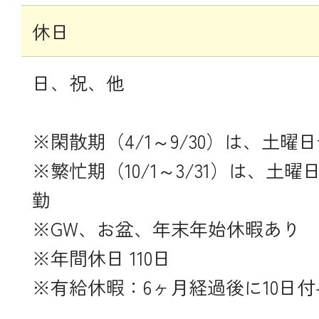
休日
日、祝、他
※閑散期（4/1～9/30）は、土曜
※繁忙期（10/1～3/31）は、土
勤
※GW、お盆、年末年始休暇あり
※年間休日 110日
※有給休暇：6ヶ月経過後に10日付