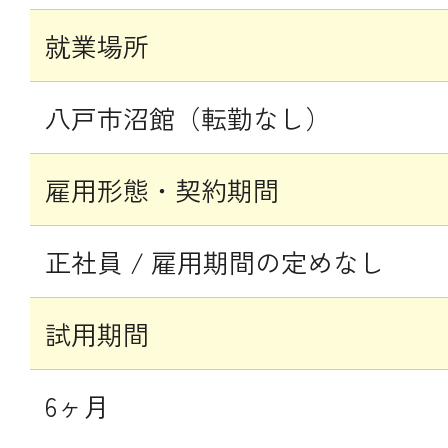
就業場所
八戸市沼館（転勤なし）
雇用形態・契約期間
正社員 / 雇用期間の定めなし
試用期間
6ヶ月