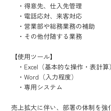
・得意先、仕入先管理
・電話応対、来客対応
・営業部や総務業務の補助
・その他付随する業務
【使用ツール】
・Excel（基本的な操作・表計算
・Word（入力程度）
・専用システム
売上拡大に伴い、部署の体制を強