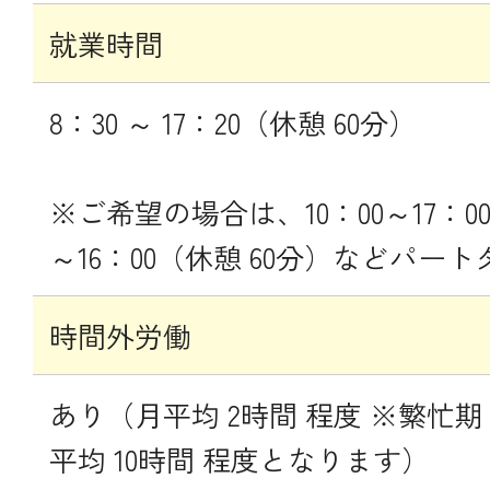
就業時間
8：30 ～ 17：20（休憩 60分）
※ご希望の場合は、10：00～17：00
～16：00（休憩 60分）などパー
時間外労働
あり（月平均 2時間 程度 ※繁忙期
平均 10時間 程度となります）