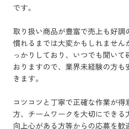
です。
取り扱い商品が豊富で売上も好調
慣れるまでは大変かもしれません
っかりしており、いつでも聞いて
おりますので、業界未経験の方も
きます。
コツコツと丁寧で正確な作業が得
方、チームワークを大切にできる
向上心がある方等からの応募を歓