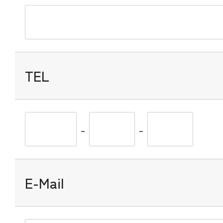
TEL
-
-
E-Mail