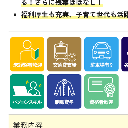
る！さらに残業ほぼなし！
福利厚生も充実、子育て世代も活
業務内容