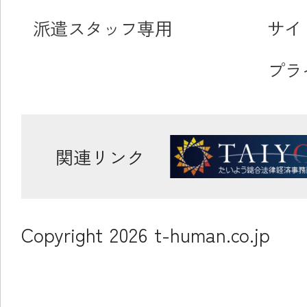
派遣スタッフ専用
サイ
プラ
関連リンク
Copyright
2026
t-human.co.jp