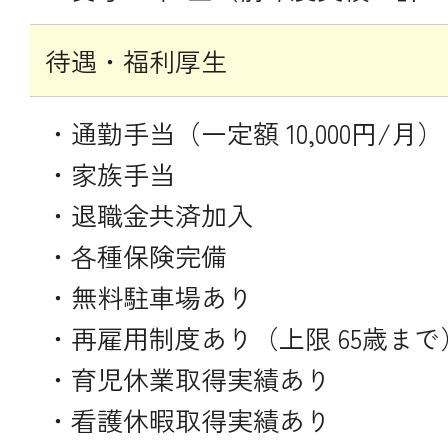
待遇・福利厚生
・通勤手当（一定額 10,000円/月）
・家族手当
・退職金共済加入
・各種保険完備
・無料駐車場あり
・再雇用制度あり（上限 65歳まで
・育児休業取得実績あり
・看護休暇取得実績あり