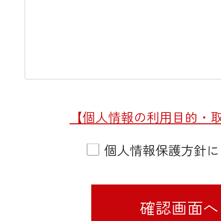
【個人情報の利用目的・
個人情報保護方針に