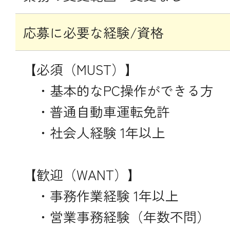
応募に必要な経験/資格
【必須（MUST）】
・基本的なPC操作ができる方
・普通自動車運転免許
・社会人経験 1年以上
【歓迎（WANT）】
・事務作業経験 1年以上
・営業事務経験（年数不問）