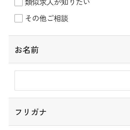
類似求人が知りたい
その他ご相談
お名前
フリガナ