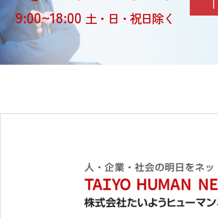
9:00~18:00
土・日・祝日除く