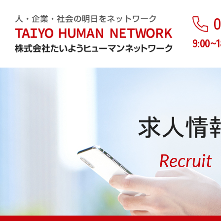
0
9:00~1
求人情
Recruit