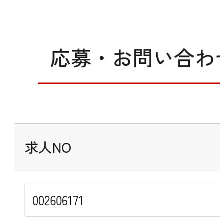
応募・お問い合わ
求人NO