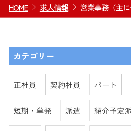
HOME
求人情報
営業事務（主に
カテゴリー
正社員
契約社員
パート
短期・単発
派遣
紹介予定