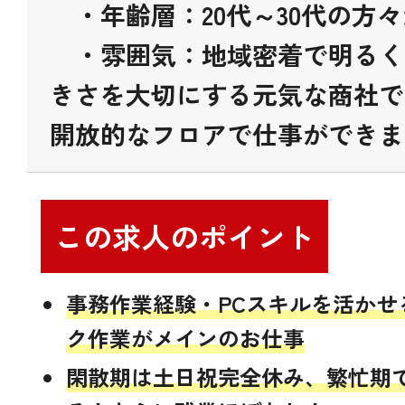
・年齢層：20代～30代の方
・雰囲気：地域密着で明るく
きさを大切にする元気な商社で
開放的なフロアで仕事ができま
この求人のポイント
事務作業経験・PCスキルを活かせ
ク作業がメインのお仕事
閑散期は土日祝完全休み、繁忙期