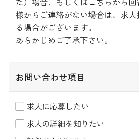
た）場合、もしくはこちらから回
様からご連絡がない場合は、求人
る場合がございます。
あらかじめご了承下さい。
お問い合わせ項目
求人に応募したい
求人の詳細を知りたい