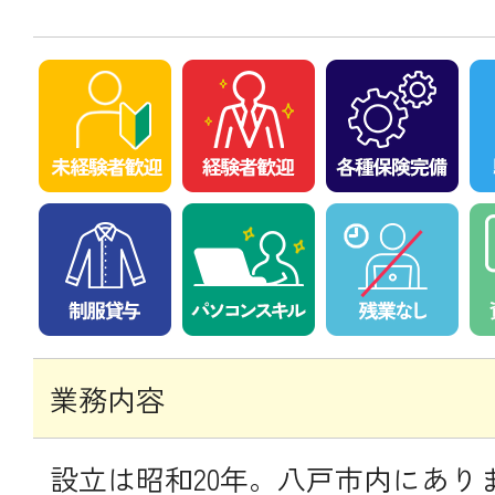
業務内容
設立は昭和20年。八戸市内にあり