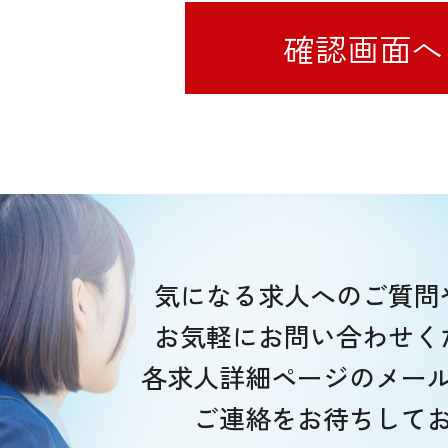
気になる求人へのご質問
お気軽にお問い合わせく
各求人詳細ページのメー
ご連絡をお待ちして