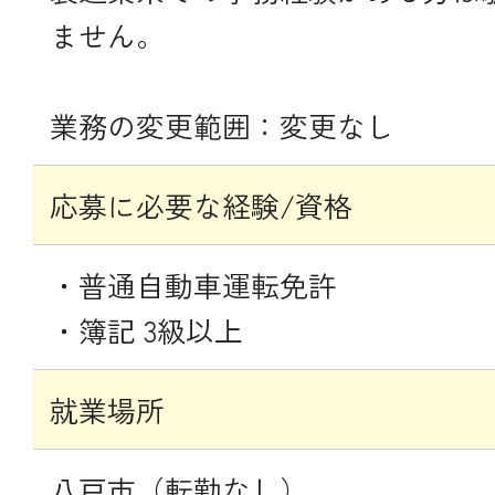
ません。
業務の変更範囲：変更なし
応募に必要な経験/資格
・普通自動車運転免許
・簿記 3級以上
就業場所
八戸市（転勤なし）