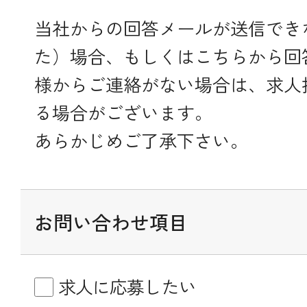
当社からの回答メールが送信でき
た）場合、もしくはこちらから回
様からご連絡がない場合は、求人
る場合がございます。
あらかじめご了承下さい。
お問い合わせ項目
求人に応募したい