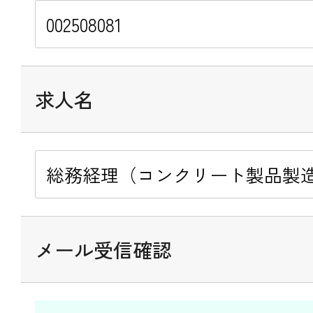
求人名
メール受信確認