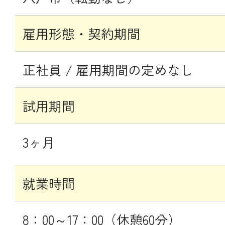
雇用形態・契約期間
正社員 / 雇用期間の定めなし
試用期間
3ヶ月
就業時間
8：00～17：00（休憩60分）