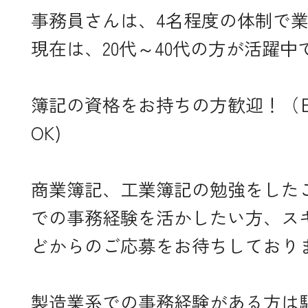
事務員さんは、4名程度の体制で
現在は、20代～40代の方が活躍中
簿記の資格をお持ちの方歓迎！（
OK)
商業簿記、工業簿記の勉強をした
での事務経験を活かしたい方、ス
どからのご応募をお待ちしており
製造業系での事務経験がある方は