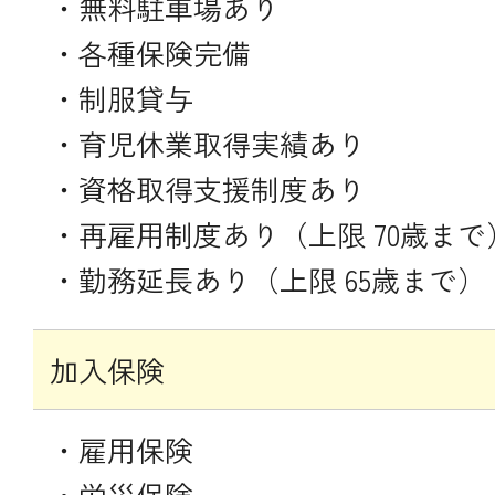
・無料駐車場あり
・各種保険完備
・制服貸与
・育児休業取得実績あり
・資格取得支援制度あり
・再雇用制度あり（上限 70歳まで
・勤務延長あり（上限 65歳まで）
加入保険
・雇用保険
・労災保険