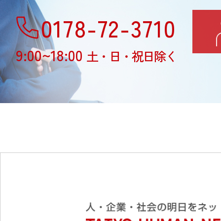
0178-72-3710
9:00~18:00
土・日・祝日除く