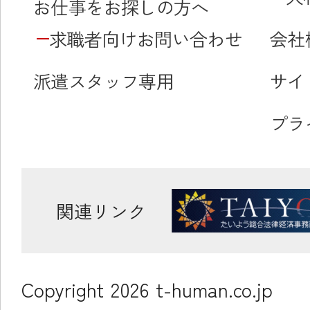
お仕事をお探しの方へ
求職者向けお問い合わせ
会社
派遣スタッフ専用
サイ
プラ
関連リンク
Copyright
2026
t-human.co.jp