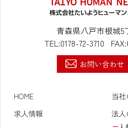
青森県八戸市根城5丁目
TEL:0178-72-3710
FAX:
お問い合わせ
HOME
当社
求人情報
法人
人