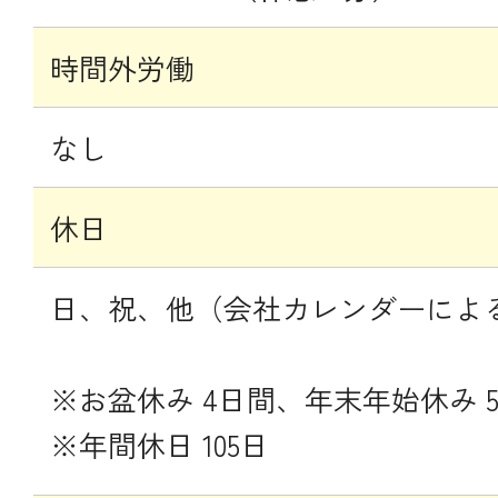
時間外労働
なし
休日
日、祝、他（会社カレンダーによ
※お盆休み 4日間、年末年始休み 
※年間休日 105日