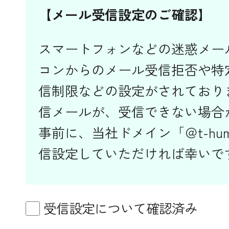
【メール受信設定のご確認】
スマートフォンなどの迷惑メー
コンからのメール受信拒否や特
信制限などの設定がされており
信メールが、受信できない場合
事前に、当社ドメイン「＠t-huma
信設定していただければ幸いで
受信設定について確認済み