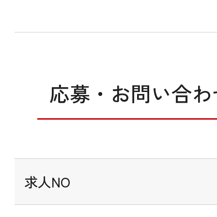
応募・お問い合わ
求人NO