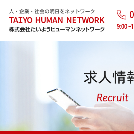
0
9:00~1
求人情
Recruit