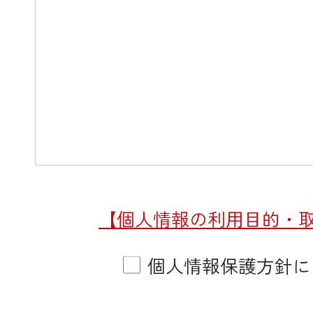
【個人情報の利用目的・
個人情報保護方針に