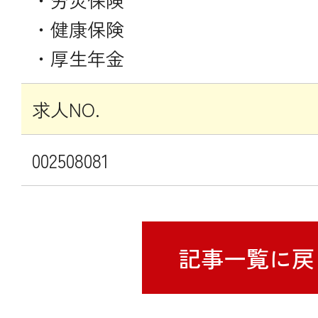
・健康保険
・厚生年金
求人NO.
002508081
記事一覧に戻