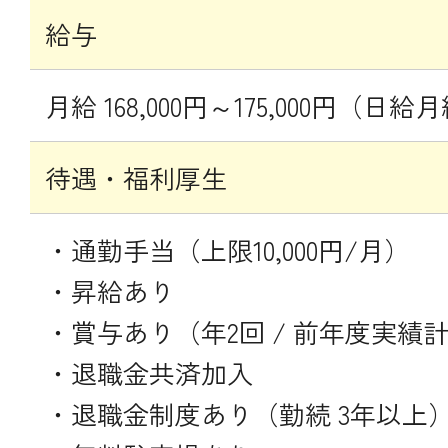
給与
月給 168,000円～175,000円（日
待遇・福利厚生
・通勤手当（上限10,000円/月）
・昇給あり
・賞与あり（年2回 / 前年度実績計 
・退職金共済加入
・退職金制度あり（勤続 3年以上