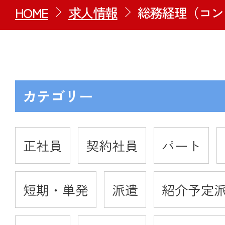
HOME
求人情報
総務経理（コン
カテゴリー
正社員
契約社員
パート
短期・単発
派遣
紹介予定