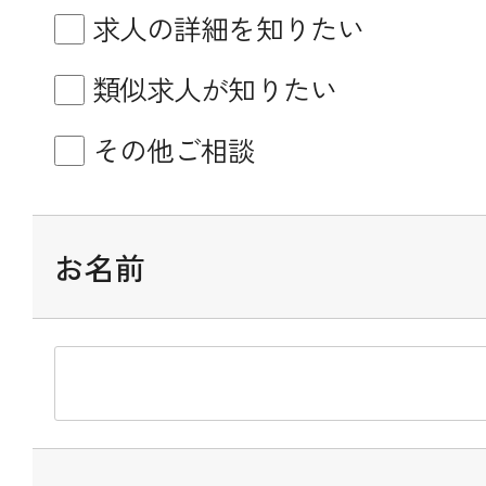
求人の詳細を知りたい
類似求人が知りたい
その他ご相談
お名前