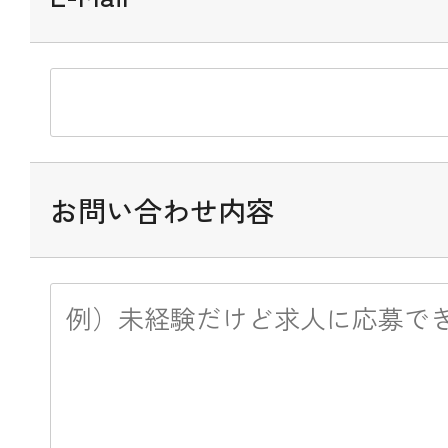
お問い合わせ内容