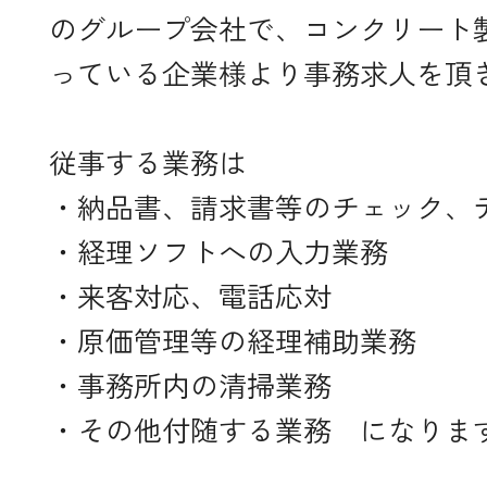
のグループ会社で、コンクリート
っている企業様より事務求人を頂
従事する業務は
・納品書、請求書等のチェック、
・経理ソフトへの入力業務
・来客対応、電話応対
・原価管理等の経理補助業務
・事務所内の清掃業務
・その他付随する業務 になりま