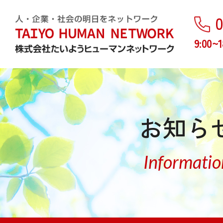
0
9:00~1
お知ら
Informatio