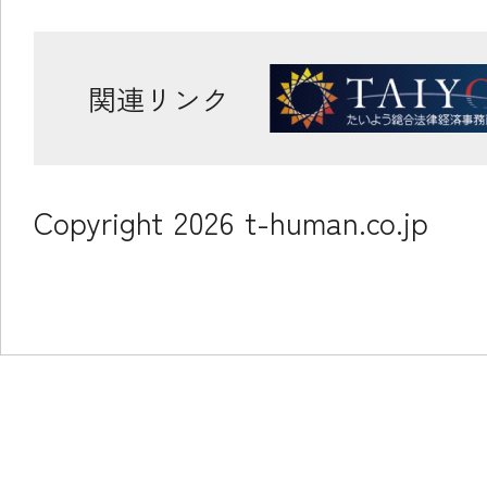
関連リンク
Copyright
2026
t-human.co.jp