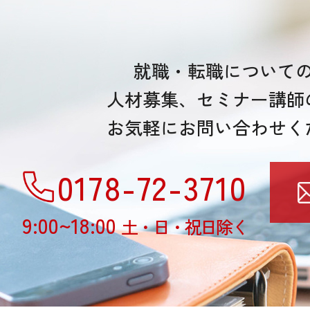
就職・転職について
人材募集、セミナー講師
お気軽にお問い合わせく
0178-72-3710
9:00~18:00
土・日・祝日除く