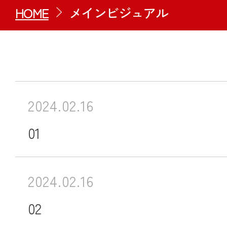
HOME
メインビジュアル
2024.02.16
01
2024.02.16
02