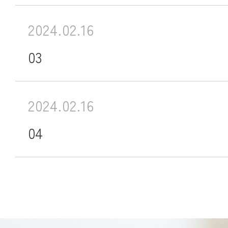
2024.02.16
03
2024.02.16
04