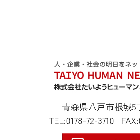
青森県八戸市根城5丁目
TEL:0178-72-3710
FAX: