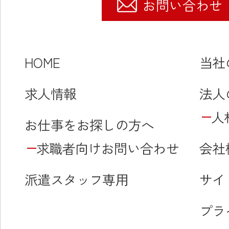
お問い合わせ
HOME
当社
求人情報
法人
人
お仕事をお探しの方へ
求職者向けお問い合わせ
会社
派遣スタッフ専用
サイ
プラ