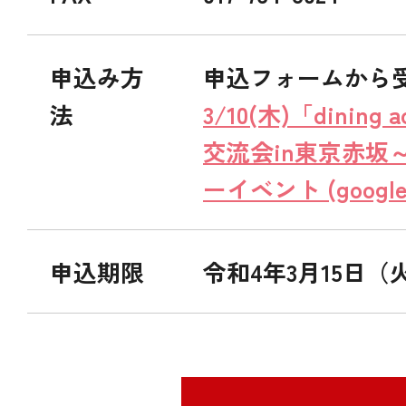
申込み方
申込フォームから
法
3/10(木)「dinin
交流会in東京赤坂～
ーイベント (google
申込期限
令和4年3月15日（