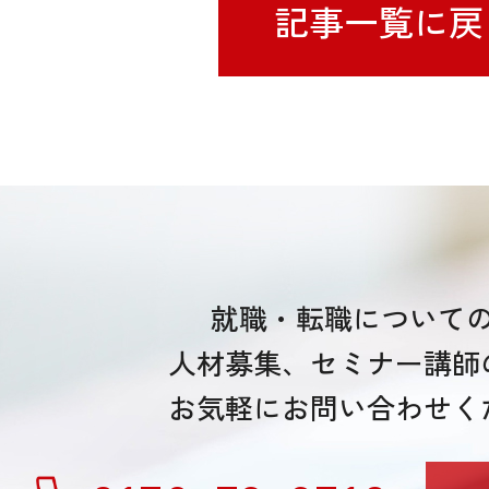
記事一覧に戻
就職・転職について
人材募集、セミナー講師
お気軽にお問い合わせく