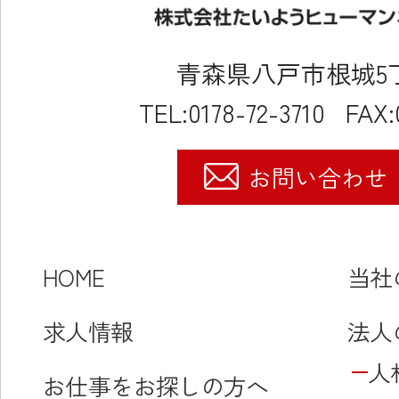
青森県八戸市根城5丁目
TEL:0178-72-3710
FAX:
お問い合わせ
HOME
当社
求人情報
法人
人
お仕事をお探しの方へ