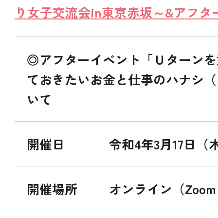
り女子交流会in東京赤坂～&アフタ
◎アフターイベント「Ｕターンを
ておきたいお金と仕事のハナシ（
いて
開催日
令和4年3月17日（木）
開催場所
オンライン（Zoo