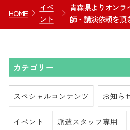
イベ
青森県よりオンラ
HOME
ント
師・講演依頼を頂
カテゴリー
スペシャルコンテンツ
お知ら
イベント
派遣スタッフ専用