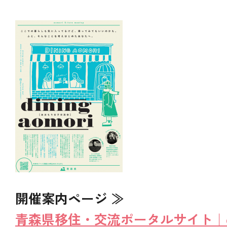
開催案内ページ ≫
青森県移住・交流ポータルサイト｜dini