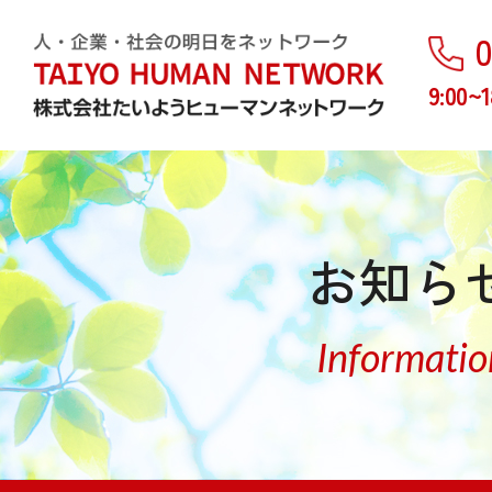
0
9:00~1
お知ら
Informatio