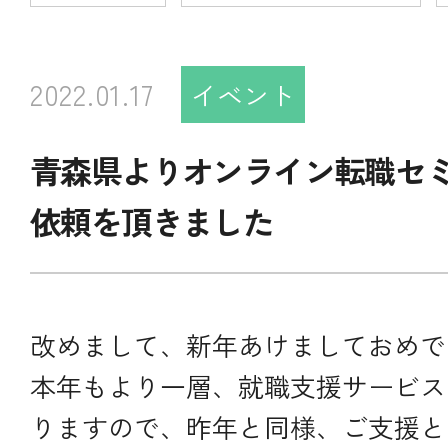
2022.01.17
イベント
青森県よりオンライン転職セ
依頼を頂きました
改めまして、新年あけましておめで
本年もより一層、就職支援サービス
りますので、昨年と同様、ご支援と