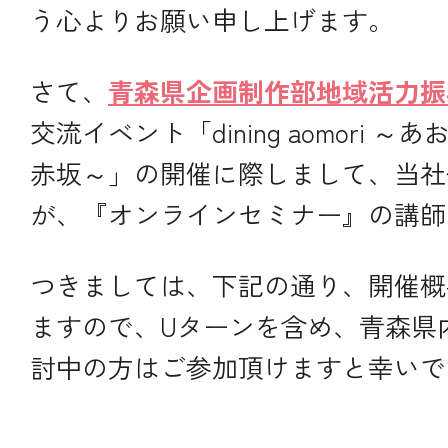
う心よりお願い申し上げます。
さて、
青森県企画制作部地域活力振
交流イベント「dining aomori 
赤坂～」の開催に際しまして、当社
が、『オンラインセミナー』の講師
つきましては、下記の通り、開催概
ますので、Uターンを含め、青森県
討中の方はご参加頂けますと幸いで