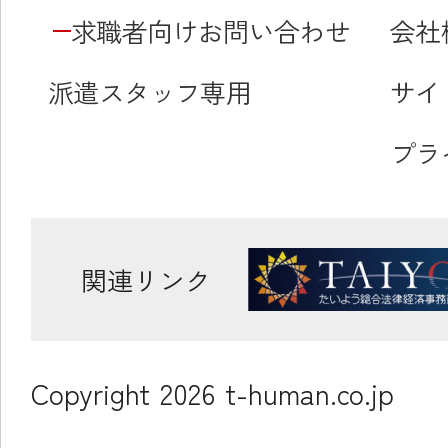
求職者向けお問い合わせ
会社
派遣スタッフ専用
サイ
プラ
関連リンク
Copyright
2026
t-human.co.jp