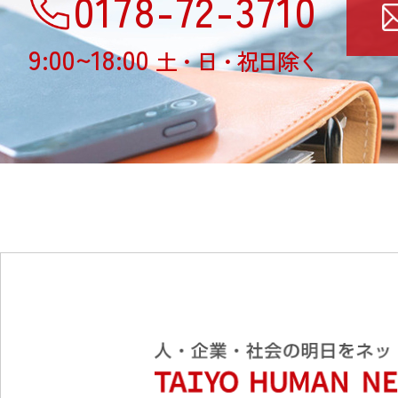
0178-72-3710
9:00~18:00
土・日・祝日除く