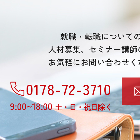
就職・転職について
人材募集、セミナー講師
お気軽にお問い合わせく
0178-72-3710
9:00~18:00
土・日・祝日除く