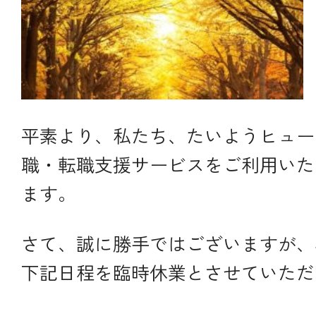
平素より、私たち、たいようヒュー
職・転職支援サービスをご利用いた
ます。
さて、誠に勝手ではございますが、
下記日程を臨時休業とさせていただ