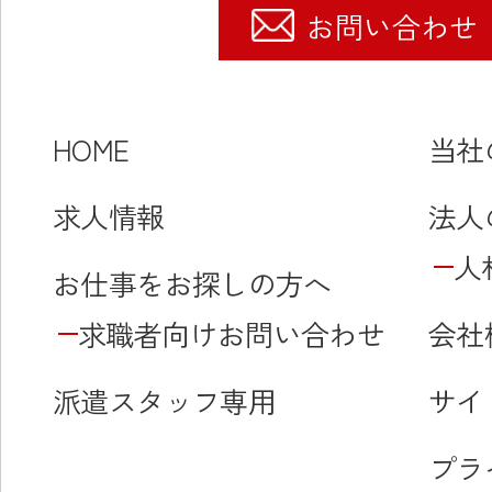
お問い合わせ
HOME
当社
求人情報
法人
人
お仕事をお探しの方へ
求職者向けお問い合わせ
会社
派遣スタッフ専用
サイ
プラ