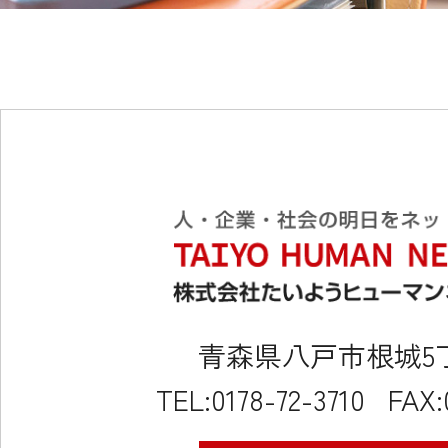
青森県八戸市根城5丁目
TEL:0178-72-3710
FAX: