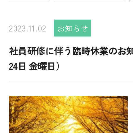
2023.11.02
お知らせ
社員研修に伴う臨時休業のお知
24日 金曜日）