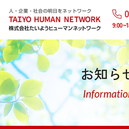
0
9:00~1
お知ら
Informatio