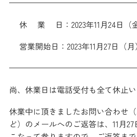
————————————————
休 業 日：2023年11月24日（
営業開始日：2023年11月27日（月
————————————————
尚、休業日は電話受付も全て休止い
休業中に頂きましたお問い合わせ（
ど）のメールへのご返答は、11月2
こなって参りますので、ご返答まで