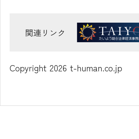
関連リンク
Copyright
2026
t-human.co.jp