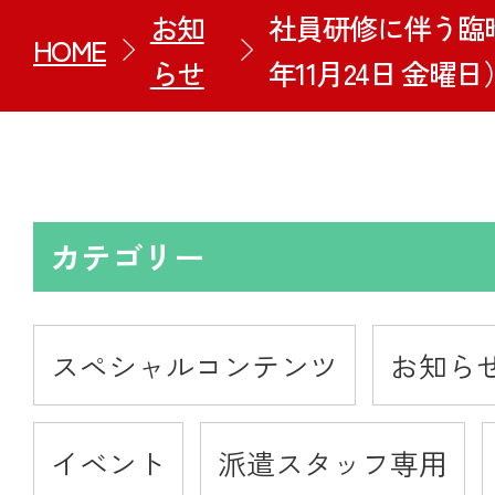
お知
社員研修に伴う臨
HOME
らせ
年11月24日 金曜日
カテゴリー
スペシャルコンテンツ
お知ら
イベント
派遣スタッフ専用