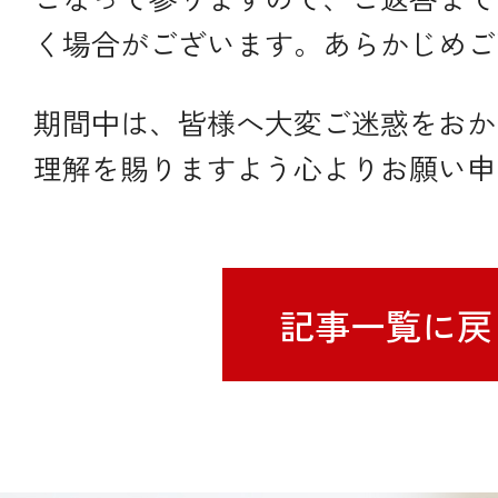
く場合がございます。あらかじめご
期間中は、皆様へ大変ご迷惑をおか
理解を賜りますよう心よりお願い申
記事一覧に戻